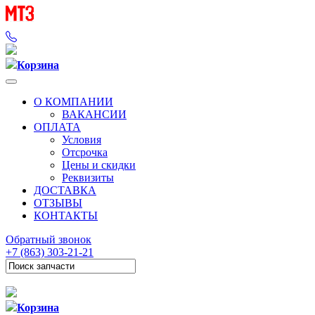
Корзина
О КОМПАНИИ
ВАКАНСИИ
ОПЛАТА
Условия
Отсрочка
Цены и скидки
Реквизиты
ДОСТАВКА
ОТЗЫВЫ
КОНТАКТЫ
Обратный звонок
+7 (863) 303-21-21
Корзина