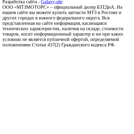
Разработка сайта -
Galaxy-site
ООО «МТЗМОТОРС» – официальный дилер БЗТДиА. На
нашем сайте вы можете купить запчасти МТЗ в Ростове и
других городах в южного федерального округа. Вся
представленная на сайте информация, касающаяся
технических характеристик, наличия на складе, стоимости
товаров, носит информационный характер и ни при каких
условиях не является публичной офертой, определяемой
положениями Статьи 437(2) Гражданского кодекса РФ.