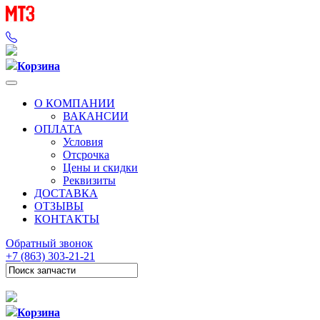
Корзина
О КОМПАНИИ
ВАКАНСИИ
ОПЛАТА
Условия
Отсрочка
Цены и скидки
Реквизиты
ДОСТАВКА
ОТЗЫВЫ
КОНТАКТЫ
Обратный звонок
+7 (863) 303-21-21
Корзина