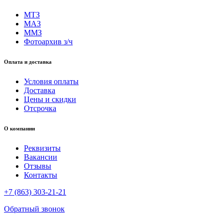
МТЗ
МАЗ
ММЗ
Фотоархив з/ч
Оплата и доставка
Условия оплаты
Доставка
Цены и скидки
Отсрочка
О компании
Реквизиты
Вакансии
Отзывы
Контакты
+7 (863) 303-21-21
Обратный звонок