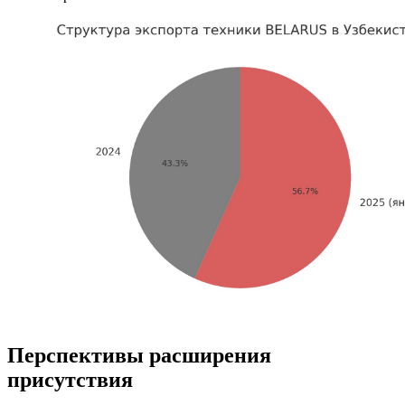
Перспективы расширения
присутствия