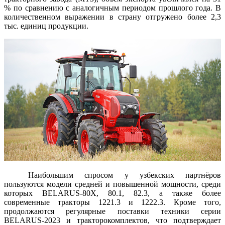
% по сравнению с аналогичным периодом прошлого года. В
количественном выражении в страну отгружено более 2,3
тыс. единиц продукции.
Наибольшим спросом у узбекских партнёров
пользуются модели средней и повышенной мощности, среди
которых BELARUS-80Х, 80.1, 82.3, а также более
современные тракторы 1221.3 и 1222.3. Кроме того,
продолжаются регулярные поставки техники серии
BELARUS-2023 и тракторокомплектов, что подтверждает