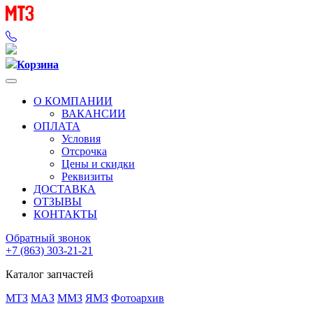
Корзина
О КОМПАНИИ
ВАКАНСИИ
ОПЛАТА
Условия
Отсрочка
Цены и скидки
Реквизиты
ДОСТАВКА
ОТЗЫВЫ
КОНТАКТЫ
Обратный звонок
+7 (863) 303-21-21
Каталог запчастей
МТЗ
МАЗ
ММЗ
ЯМЗ
Фотоархив