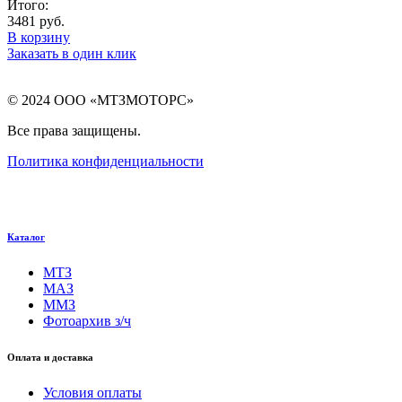
Итого:
3481
руб.
В корзину
Заказать в один клик
© 2024 ООО «МТЗМОТОРС»
Все права защищены.
Политика конфиденциальности
Каталог
МТЗ
МАЗ
ММЗ
Фотоархив з/ч
Оплата и доставка
Условия оплаты