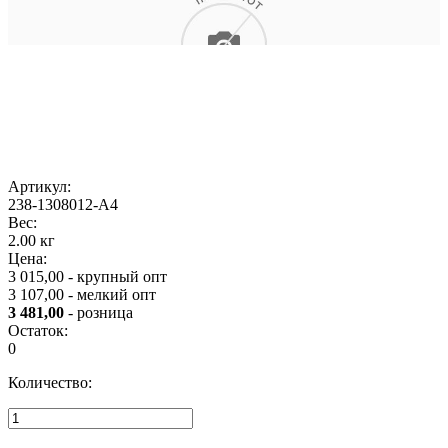
Артикул:
238-1308012-А4
Вес:
2.00 кг
Цена:
3 015,00 - крупный опт
3 107,00 - мелкий опт
3 481,00
- розница
Остаток:
0
Количество: