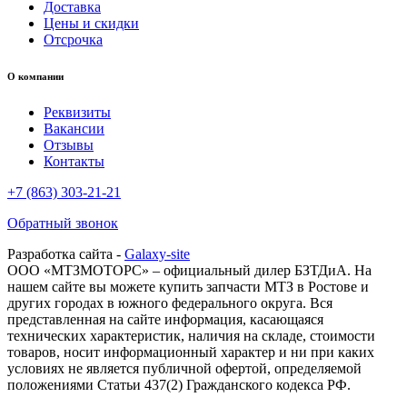
Доставка
Цены и скидки
Отсрочка
О компании
Реквизиты
Вакансии
Отзывы
Контакты
+7 (863) 303-21-21
Обратный звонок
Разработка сайта -
Galaxy-site
ООО «МТЗМОТОРС» – официальный дилер БЗТДиА. На
нашем сайте вы можете купить запчасти МТЗ в Ростове и
других городах в южного федерального округа. Вся
представленная на сайте информация, касающаяся
технических характеристик, наличия на складе, стоимости
товаров, носит информационный характер и ни при каких
условиях не является публичной офертой, определяемой
положениями Статьи 437(2) Гражданского кодекса РФ.