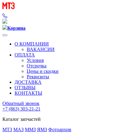
Корзина
О КОМПАНИИ
ВАКАНСИИ
ОПЛАТА
Условия
Отсрочка
Цены и скидки
Реквизиты
ДОСТАВКА
ОТЗЫВЫ
КОНТАКТЫ
Обратный звонок
+7 (863) 303-21-21
Каталог запчастей
МТЗ
МАЗ
ММЗ
ЯМЗ
Фотоархив