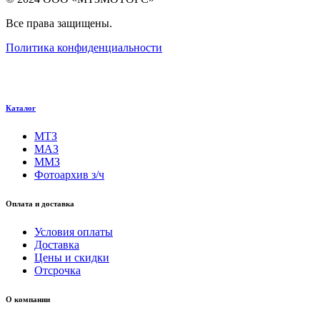
Все права защищены.
Политика конфиденциальности
Каталог
МТЗ
МАЗ
ММЗ
Фотоархив з/ч
Оплата и доставка
Условия оплаты
Доставка
Цены и скидки
Отсрочка
О компании