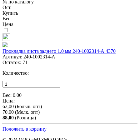
№ по каталогу
Ост.
Купить
Вес
Цена
Прокладка листа заднего 1.0 мм 240-1002314-А 4370
Артикул:
240-1002314-А
Остаток:
71
Количество:
Вес:
0.00
Цена:
62,00
(Больш. опт)
70,00
(Мелк. опт)
88,00
(Розница)
Положить в корзину
© 2024 ООО «МТЗМОТОРС»