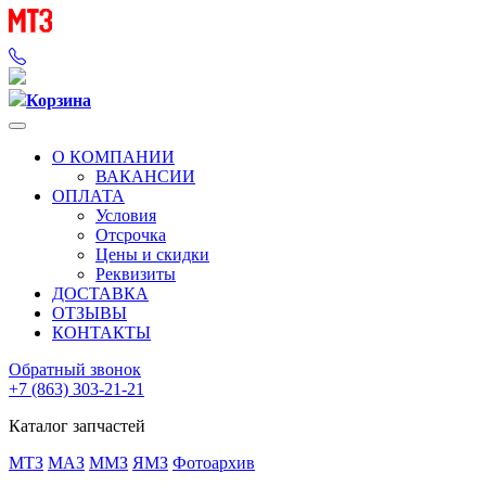
Корзина
О КОМПАНИИ
ВАКАНСИИ
ОПЛАТА
Условия
Отсрочка
Цены и скидки
Реквизиты
ДОСТАВКА
ОТЗЫВЫ
КОНТАКТЫ
Обратный звонок
+7 (863) 303-21-21
Каталог запчастей
МТЗ
МАЗ
ММЗ
ЯМЗ
Фотоархив