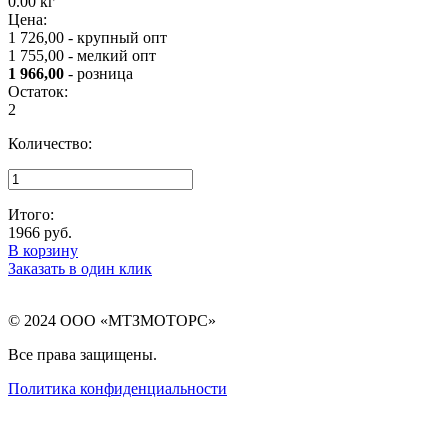
0.00 кг
Цена:
1 726,00 - крупный опт
1 755,00 - мелкий опт
1 966,00
- розница
Остаток:
2
Количество:
Итого:
1966
руб.
В корзину
Заказать в один клик
© 2024 ООО «МТЗМОТОРС»
Все права защищены.
Политика конфиденциальности