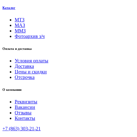
Каталог
МТЗ
МАЗ
ММЗ
Фотоархив з/ч
Оплата и доставка
Условия оплаты
Доставка
Цены и скидки
Отсрочка
О компании
Реквизиты
Вакансии
Отзывы
Контакты
+7 (863) 303-21-21