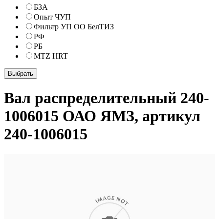
БЗА
Опыт ЧУП
Фильтр УП ОО БелТИЗ
РФ
РБ
MTZ HRT
Вал распределительный 240-
1006015 ОАО ЯМЗ, артикул
240-1006015