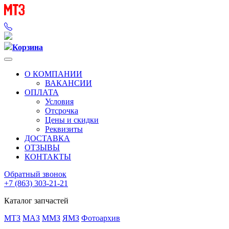
Корзина
О КОМПАНИИ
ВАКАНСИИ
ОПЛАТА
Условия
Отсрочка
Цены и скидки
Реквизиты
ДОСТАВКА
ОТЗЫВЫ
КОНТАКТЫ
Обратный звонок
+7 (863) 303-21-21
Каталог запчастей
МТЗ
МАЗ
ММЗ
ЯМЗ
Фотоархив