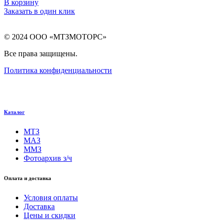
В корзину
Заказать в один клик
© 2024 ООО «МТЗМОТОРС»
Все права защищены.
Политика конфиденциальности
Каталог
МТЗ
МАЗ
ММЗ
Фотоархив з/ч
Оплата и доставка
Условия оплаты
Доставка
Цены и скидки