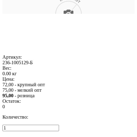
Артикул:
236-1005129-Б
Вес:
0.00 кг
Цена:
72,00 - крупный опт
75,00 - мелкий опт
95,00
- розница
Остаток:
0
Количество: