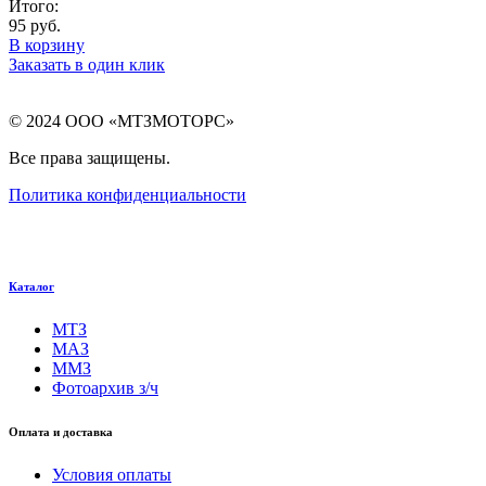
Итого:
95
руб.
В корзину
Заказать в один клик
© 2024 ООО «МТЗМОТОРС»
Все права защищены.
Политика конфиденциальности
Каталог
МТЗ
МАЗ
ММЗ
Фотоархив з/ч
Оплата и доставка
Условия оплаты