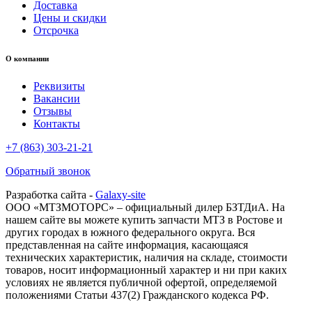
Доставка
Цены и скидки
Отсрочка
О компании
Реквизиты
Вакансии
Отзывы
Контакты
+7 (863) 303-21-21
Обратный звонок
Разработка сайта -
Galaxy-site
ООО «МТЗМОТОРС» – официальный дилер БЗТДиА. На
нашем сайте вы можете купить запчасти МТЗ в Ростове и
других городах в южного федерального округа. Вся
представленная на сайте информация, касающаяся
технических характеристик, наличия на складе, стоимости
товаров, носит информационный характер и ни при каких
условиях не является публичной офертой, определяемой
положениями Статьи 437(2) Гражданского кодекса РФ.