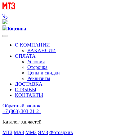
Корзина
О КОМПАНИИ
ВАКАНСИИ
ОПЛАТА
Условия
Отсрочка
Цены и скидки
Реквизиты
ДОСТАВКА
ОТЗЫВЫ
КОНТАКТЫ
Обратный звонок
+7 (863) 303-21-21
Каталог запчастей
МТЗ
МАЗ
ММЗ
ЯМЗ
Фотоархив