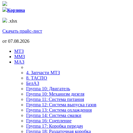
Корзина
.xlsx
Скачать прайс-лист
от
07.08.2026
МТЗ
ММЗ
МАЗ
4. Запчасти МТЗ
8. ТАСПО
БелАЗ
Группа 10: Двигатель
Группа 10: Механизм дизеля
Группа 11: Система питания
Группа 12: Система выпуска газов
Группа 13: Система охлаждения
Группа 14: Система смазки
Группа 16: Сцепление
Группа 17: Коробка передач
Группа 18: Раздаточная коробка