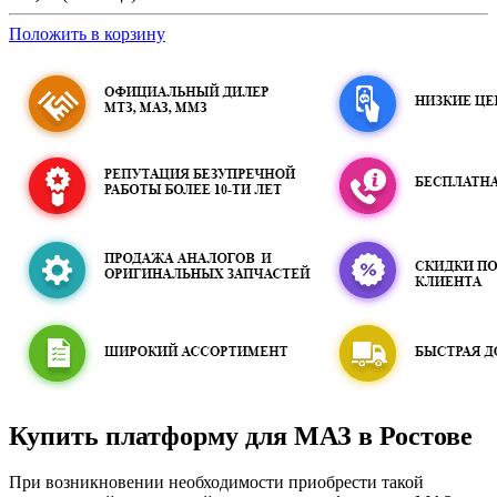
Положить в корзину
Купить платформу для МАЗ в Ростове
При возникновении необходимости приобрести такой