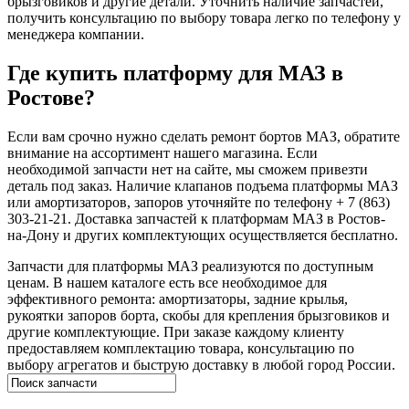
брызговиков и другие детали. Уточнить наличие запчастей,
получить консультацию по выбору товара легко по телефону у
менеджера компании.
Где купить платформу для МАЗ в
Ростове?
Если вам срочно нужно сделать ремонт бортов МАЗ, обратите
внимание на ассортимент нашего магазина. Если
необходимой запчасти нет на сайте, мы сможем привезти
деталь под заказ. Наличие клапанов подъема платформы МАЗ
или амортизаторов, запоров уточняйте по телефону + 7 (863)
303-21-21. Доставка запчастей к платформам МАЗ в Ростов-
на-Дону и других комплектующих осуществляется бесплатно.
Запчасти для платформы МАЗ реализуются по доступным
ценам. В нашем каталоге есть все необходимое для
эффективного ремонта: амортизаторы, задние крылья,
рукоятки запоров борта, скобы для крепления брызговиков и
другие комплектующие. При заказе каждому клиенту
предоставляем комплектацию товара, консультацию по
выбору агрегатов и быструю доставку в любой город России.