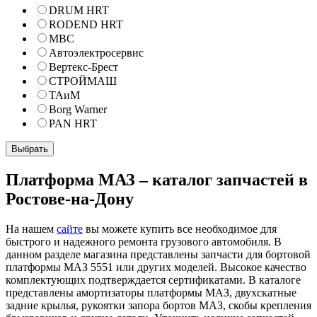
DRUM HRT
RODEND HRT
МВС
Автоэлектросервис
Вертекс-Брест
СТРОЙМАШ
ТАиМ
Borg Warner
PAN HRT
Платформа МАЗ – каталог запчастей в
Ростове-на-Дону
На нашем
сайте
вы можете купить все необходимое для
быстрого и надежного ремонта грузового автомобиля. В
данном разделе магазина представлены запчасти для бортовой
платформы МАЗ 5551 или других моделей. Высокое качество
комплектующих подтверждается сертификатами. В каталоге
представлены амортизаторы платформы МАЗ, двухскатные
задние крылья, рукоятки запора бортов МАЗ, скобы крепления