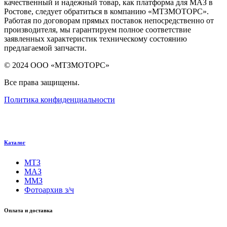
качественный и надежный товар, как платформа для МАЗ в
Ростове, следует обратиться в компанию «МТЗМОТОРС».
Работая по договорам прямых поставок непосредственно от
производителя, мы гарантируем полное соответствие
заявленных характеристик техническому состоянию
предлагаемой запчасти.
© 2024 ООО «МТЗМОТОРС»
Все права защищены.
Политика конфиденциальности
Каталог
МТЗ
МАЗ
ММЗ
Фотоархив з/ч
Оплата и доставка