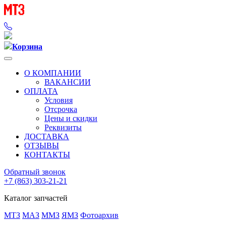
Корзина
О КОМПАНИИ
ВАКАНСИИ
ОПЛАТА
Условия
Отсрочка
Цены и скидки
Реквизиты
ДОСТАВКА
ОТЗЫВЫ
КОНТАКТЫ
Обратный звонок
+7 (863) 303-21-21
Каталог запчастей
МТЗ
МАЗ
ММЗ
ЯМЗ
Фотоархив