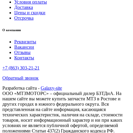
Условия оплаты
Доставка
Цены и скидки
Отсрочка
О компании
Реквизиты
Вакансии
Отзывы
Контакты
+7 (863) 303-21-21
Обратный звонок
Разработка сайта -
Galaxy-site
ООО «МТЗМОТОРС» – официальный дилер БЗТДиА. На
нашем сайте вы можете купить запчасти МТЗ в Ростове и
других городах в южного федерального округа. Вся
представленная на сайте информация, касающаяся
технических характеристик, наличия на складе, стоимости
товаров, носит информационный характер и ни при каких
условиях не является публичной офертой, определяемой
положениями Статьи 437(2) Гражданского кодекса РФ.