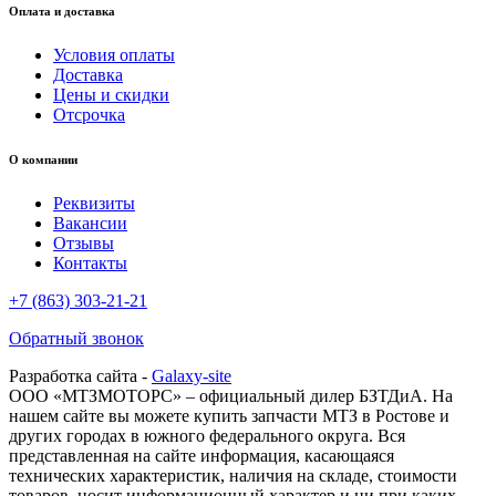
Оплата и доставка
Условия оплаты
Доставка
Цены и скидки
Отсрочка
О компании
Реквизиты
Вакансии
Отзывы
Контакты
+7 (863) 303-21-21
Обратный звонок
Разработка сайта -
Galaxy-site
ООО «МТЗМОТОРС» – официальный дилер БЗТДиА. На
нашем сайте вы можете купить запчасти МТЗ в Ростове и
других городах в южного федерального округа. Вся
представленная на сайте информация, касающаяся
технических характеристик, наличия на складе, стоимости
товаров, носит информационный характер и ни при каких