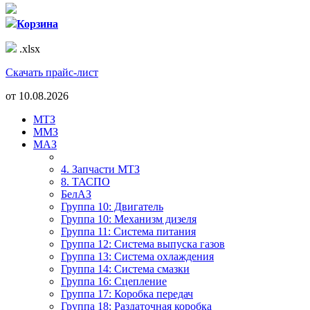
Корзина
.xlsx
Скачать прайс-лист
от
10.08.2026
МТЗ
ММЗ
МАЗ
4. Запчасти МТЗ
8. ТАСПО
БелАЗ
Группа 10: Двигатель
Группа 10: Механизм дизеля
Группа 11: Система питания
Группа 12: Система выпуска газов
Группа 13: Система охлаждения
Группа 14: Система смазки
Группа 16: Сцепление
Группа 17: Коробка передач
Группа 18: Раздаточная коробка