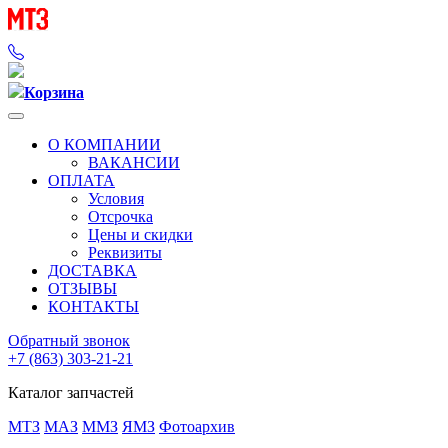
Корзина
О КОМПАНИИ
ВАКАНСИИ
ОПЛАТА
Условия
Отсрочка
Цены и скидки
Реквизиты
ДОСТАВКА
ОТЗЫВЫ
КОНТАКТЫ
Обратный звонок
+7 (863) 303-21-21
Каталог запчастей
МТЗ
МАЗ
ММЗ
ЯМЗ
Фотоархив