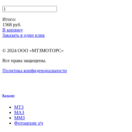
Итого:
1568
руб.
В корзину
Заказать в один клик
© 2024 ООО «МТЗМОТОРС»
Все права защищены.
Политика конфиденциальности
Каталог
МТЗ
МАЗ
ММЗ
Фотоархив з/ч