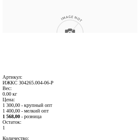
Артикул:
ИЖКС 304265.004-06-Р
Вес:
0.00 кг
Цена:
1 300,00 - крупный опт
1 400,00 - мелкий опт
1 568,00
- розница
Остаток:
1
Количество: