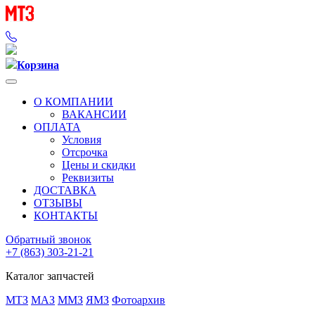
Корзина
О КОМПАНИИ
ВАКАНСИИ
ОПЛАТА
Условия
Отсрочка
Цены и скидки
Реквизиты
ДОСТАВКА
ОТЗЫВЫ
КОНТАКТЫ
Обратный звонок
+7 (863) 303-21-21
Каталог запчастей
МТЗ
МАЗ
ММЗ
ЯМЗ
Фотоархив