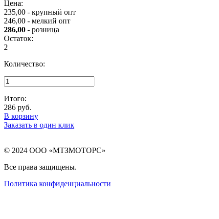
Цена:
235,00 - крупный опт
246,00 - мелкий опт
286,00
- розница
Остаток:
2
Количество:
Итого:
286
руб.
В корзину
Заказать в один клик
© 2024 ООО «МТЗМОТОРС»
Все права защищены.
Политика конфиденциальности