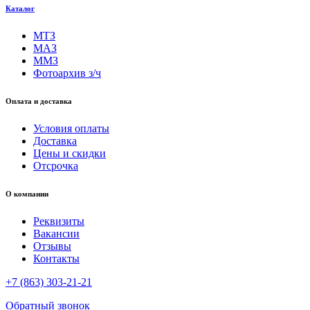
Каталог
МТЗ
МАЗ
ММЗ
Фотоархив з/ч
Оплата и доставка
Условия оплаты
Доставка
Цены и скидки
Отсрочка
О компании
Реквизиты
Вакансии
Отзывы
Контакты
+7 (863) 303-21-21
Обратный звонок