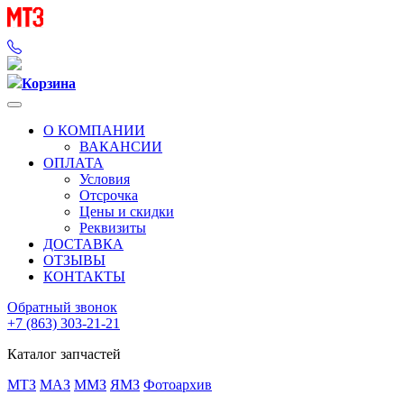
Корзина
О КОМПАНИИ
ВАКАНСИИ
ОПЛАТА
Условия
Отсрочка
Цены и скидки
Реквизиты
ДОСТАВКА
ОТЗЫВЫ
КОНТАКТЫ
Обратный звонок
+7 (863) 303-21-21
Каталог запчастей
МТЗ
МАЗ
ММЗ
ЯМЗ
Фотоархив