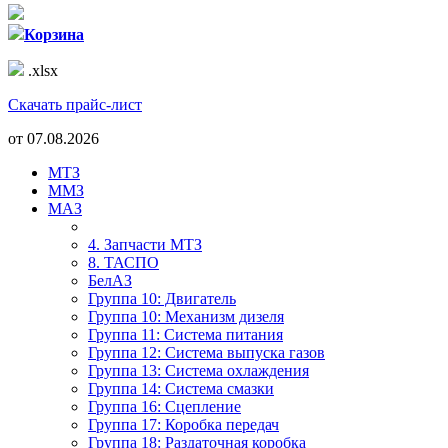
Корзина
.xlsx
Скачать прайс-лист
от
07.08.2026
МТЗ
ММЗ
МАЗ
4. Запчасти МТЗ
8. ТАСПО
БелАЗ
Группа 10: Двигатель
Группа 10: Механизм дизеля
Группа 11: Система питания
Группа 12: Система выпуска газов
Группа 13: Система охлаждения
Группа 14: Система смазки
Группа 16: Сцепление
Группа 17: Коробка передач
Группа 18: Раздаточная коробка