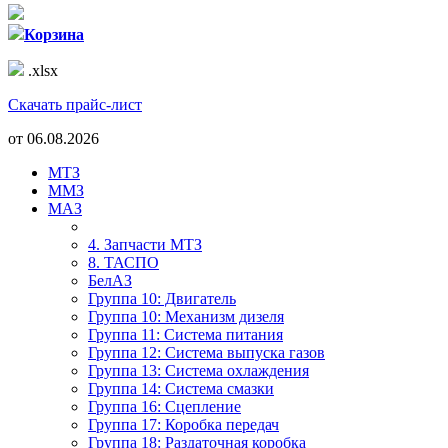
Корзина
.xlsx
Скачать прайс-лист
от
06.08.2026
МТЗ
ММЗ
МАЗ
4. Запчасти МТЗ
8. ТАСПО
БелАЗ
Группа 10: Двигатель
Группа 10: Механизм дизеля
Группа 11: Система питания
Группа 12: Система выпуска газов
Группа 13: Система охлаждения
Группа 14: Система смазки
Группа 16: Сцепление
Группа 17: Коробка передач
Группа 18: Раздаточная коробка