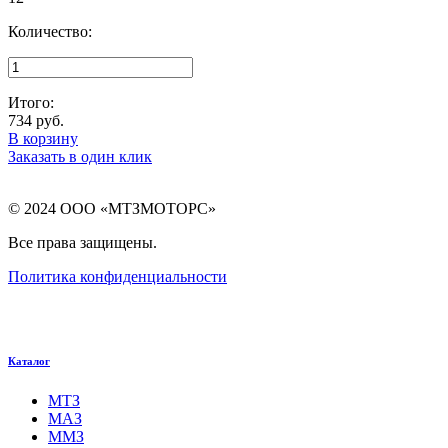
Количество:
Итого:
734
руб.
В корзину
Заказать в один клик
© 2024 ООО «МТЗМОТОРС»
Все права защищены.
Политика конфиденциальности
Каталог
МТЗ
МАЗ
ММЗ