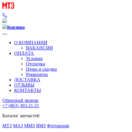
Корзина
О КОМПАНИИ
ВАКАНСИИ
ОПЛАТА
Условия
Отсрочка
Цены и скидки
Реквизиты
ДОСТАВКА
ОТЗЫВЫ
КОНТАКТЫ
Обратный звонок
+7 (863) 303-21-21
Каталог запчастей
МТЗ
МАЗ
ММЗ
ЯМЗ
Фотоархив