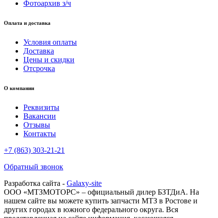
Фотоархив з/ч
Оплата и доставка
Условия оплаты
Доставка
Цены и скидки
Отсрочка
О компании
Реквизиты
Вакансии
Отзывы
Контакты
+7 (863) 303-21-21
Обратный звонок
Разработка сайта -
Galaxy-site
ООО «МТЗМОТОРС» – официальный дилер БЗТДиА. На
нашем сайте вы можете купить запчасти МТЗ в Ростове и
других городах в южного федерального округа. Вся