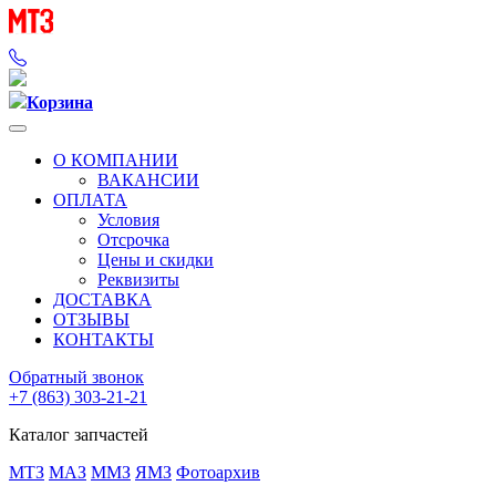
Корзина
О КОМПАНИИ
ВАКАНСИИ
ОПЛАТА
Условия
Отсрочка
Цены и скидки
Реквизиты
ДОСТАВКА
ОТЗЫВЫ
КОНТАКТЫ
Обратный звонок
+7 (863) 303-21-21
Каталог запчастей
МТЗ
МАЗ
ММЗ
ЯМЗ
Фотоархив