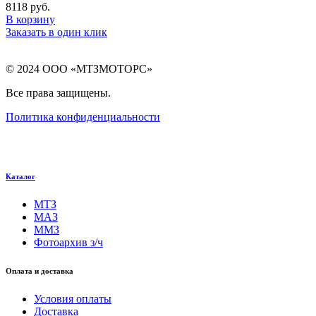
8118
руб.
В корзину
Заказать в один клик
© 2024 ООО «МТЗМОТОРС»
Все права защищены.
Политика конфиденциальности
Каталог
МТЗ
МАЗ
ММЗ
Фотоархив з/ч
Оплата и доставка
Условия оплаты
Доставка