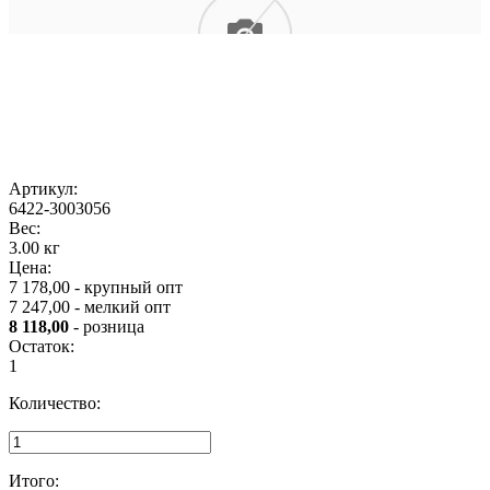
Артикул:
6422-3003056
Вес:
3.00 кг
Цена:
7 178,00 - крупный опт
7 247,00 - мелкий опт
8 118,00
- розница
Остаток:
1
Количество:
Итого: