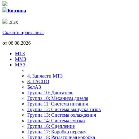
Корзина
.xlsx
Скачать прайс-лист
от
06.08.2026
МТЗ
ММЗ
МАЗ
4. Запчасти МТЗ
8. ТАСПО
БелАЗ
Группа 10: Двигатель
Группа 10: Механизм дизеля
Группа 11: Система питания
Группа 12: Система выпуска газов
Группа 13: Система охлаждения
Группа 14: Система смазки
Группа 16: Сцепление
Группа 17: Коробка передач
Группа 18: Раздаточная коробка