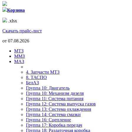
Корзина
.xlsx
Скачать прайс-лист
от
07.08.2026
МТЗ
ММЗ
МАЗ
4. Запчасти МТЗ
8. ТАСПО
БелАЗ
Группа 10: Двигатель
Группа 10: Механизм дизеля
Группа 11: Система питания
Группа 12: Система выпуска газов
Группа 13: Система охлаждения
Группа 14: Система смазки
Группа 16: Сцепление
Группа 17: Коробка передач
Группа 18: Раздаточная коробка