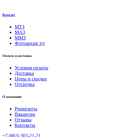
Каталог
МТЗ
МАЗ
ММЗ
Фотоархив з/ч
Оплата и доставка
Условия оплаты
Доставка
Цены и скидки
Отсрочка
О компании
Реквизиты
Вакансии
Отзывы
Контакты
+7 (863) 303-21-21