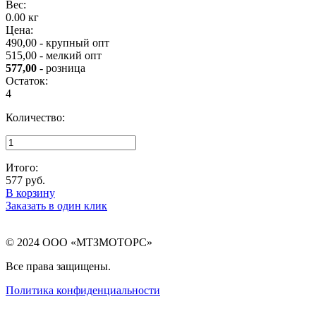
Вес:
0.00 кг
Цена:
490,00 - крупный опт
515,00 - мелкий опт
577,00
- розница
Остаток:
4
Количество:
Итого:
577
руб.
В корзину
Заказать в один клик
© 2024 ООО «МТЗМОТОРС»
Все права защищены.
Политика конфиденциальности