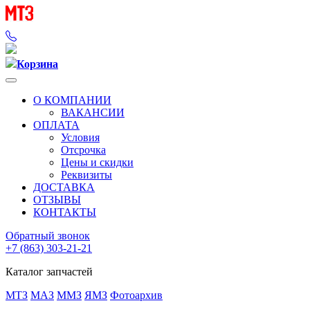
Корзина
О КОМПАНИИ
ВАКАНСИИ
ОПЛАТА
Условия
Отсрочка
Цены и скидки
Реквизиты
ДОСТАВКА
ОТЗЫВЫ
КОНТАКТЫ
Обратный звонок
+7 (863) 303-21-21
Каталог запчастей
МТЗ
МАЗ
ММЗ
ЯМЗ
Фотоархив