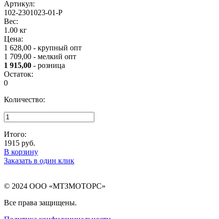
Артикул:
102-2301023-01-Р
Вес:
1.00 кг
Цена:
1 628,00 - крупный опт
1 709,00 - мелкий опт
1 915,00
- розница
Остаток:
0
Количество:
Итого:
1915
руб.
В корзину
Заказать в один клик
© 2024 ООО «МТЗМОТОРС»
Все права защищены.