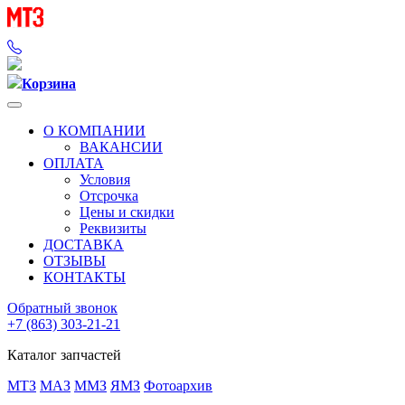
Корзина
О КОМПАНИИ
ВАКАНСИИ
ОПЛАТА
Условия
Отсрочка
Цены и скидки
Реквизиты
ДОСТАВКА
ОТЗЫВЫ
КОНТАКТЫ
Обратный звонок
+7 (863) 303-21-21
Каталог запчастей
МТЗ
МАЗ
ММЗ
ЯМЗ
Фотоархив