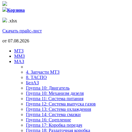
Корзина
.xlsx
Скачать прайс-лист
от
07.08.2026
МТЗ
ММЗ
МАЗ
4. Запчасти МТЗ
8. ТАСПО
БелАЗ
Группа 10: Двигатель
Группа 10: Механизм дизеля
Группа 11: Система питания
Группа 12: Система выпуска газов
Группа 13: Система охлаждения
Группа 14: Система смазки
Группа 16: Сцепление
Группа 17: Коробка передач
Группа 18: Раздаточная коробка