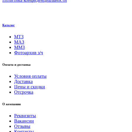
Политика конфиденциальности
Каталог
МТЗ
МАЗ
ММЗ
Фотоархив з/ч
Оплата и доставка
Условия оплаты
Доставка
Цены и скидки
Отсрочка
О компании
Реквизиты
Вакансии
Отзывы
Контакты