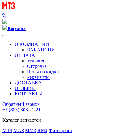
Корзина
О КОМПАНИИ
ВАКАНСИИ
ОПЛАТА
Условия
Отсрочка
Цены и скидки
Реквизиты
ДОСТАВКА
ОТЗЫВЫ
КОНТАКТЫ
Обратный звонок
+7 (863) 303-21-21
Каталог запчастей
МТЗ
МАЗ
ММЗ
ЯМЗ
Фотоархив