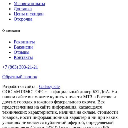
Условия оплаты
Доставка
Цены и скидки
Отсрочка
О компании
Реквизиты
Вакансии
Отзывы
Контакты
+7 (863) 303-21-21
Обратный звонок
Разработка сайта -
Galaxy-site
ООО «МТЗМОТОРС» – официальный дилер БЗТДиА. На
нашем сайте вы можете купить запчасти МТЗ в Ростове и
других городах в южного федерального округа. Вся
представленная на сайте информация, касающаяся
технических характеристик, наличия на складе, стоимости
товаров, носит информационный характер и ни при каких
условиях не является публичной офертой, определяемой
положениями Статьи 437(2) Гражданского кодекса РФ.