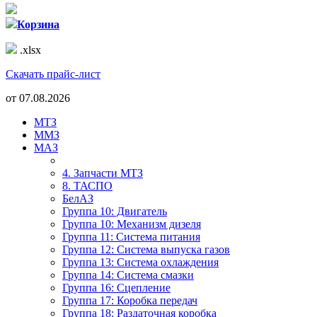
Корзина
.xlsx
Скачать прайс-лист
от
07.08.2026
МТЗ
ММЗ
МАЗ
4. Запчасти МТЗ
8. ТАСПО
БелАЗ
Группа 10: Двигатель
Группа 10: Механизм дизеля
Группа 11: Система питания
Группа 12: Система выпуска газов
Группа 13: Система охлаждения
Группа 14: Система смазки
Группа 16: Сцепление
Группа 17: Коробка передач
Группа 18: Раздаточная коробка