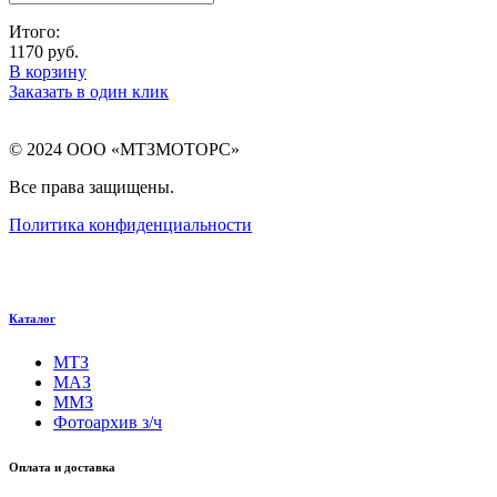
Итого:
1170
руб.
В корзину
Заказать в один клик
© 2024 ООО «МТЗМОТОРС»
Все права защищены.
Политика конфиденциальности
Каталог
МТЗ
МАЗ
ММЗ
Фотоархив з/ч
Оплата и доставка