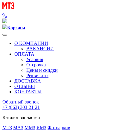
Корзина
О КОМПАНИИ
ВАКАНСИИ
ОПЛАТА
Условия
Отсрочка
Цены и скидки
Реквизиты
ДОСТАВКА
ОТЗЫВЫ
КОНТАКТЫ
Обратный звонок
+7 (863) 303-21-21
Каталог запчастей
МТЗ
МАЗ
ММЗ
ЯМЗ
Фотоархив