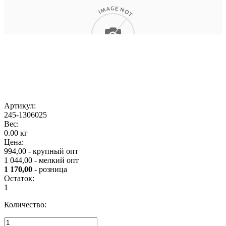
Артикул:
245-1306025
Вес:
0.00 кг
Цена:
994,00 - крупный опт
1 044,00 - мелкий опт
1 170,00
- розница
Остаток:
1
Количество: