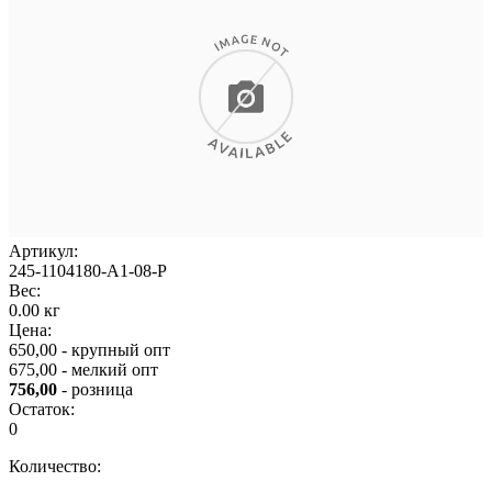
Артикул:
245-1104180-А1-08-Р
Вес:
0.00 кг
Цена:
650,00 - крупный опт
675,00 - мелкий опт
756,00
- розница
Остаток:
0
Количество: