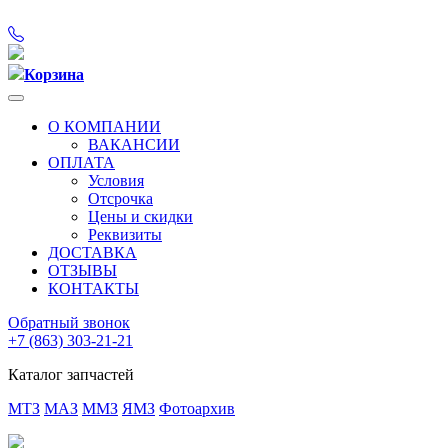
Корзина
О КОМПАНИИ
ВАКАНСИИ
ОПЛАТА
Условия
Отсрочка
Цены и скидки
Реквизиты
ДОСТАВКА
ОТЗЫВЫ
КОНТАКТЫ
Обратный звонок
+7 (863) 303-21-21
Каталог запчастей
МТЗ
МАЗ
ММЗ
ЯМЗ
Фотоархив