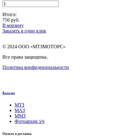
Итого:
756
руб.
В корзину
Заказать в один клик
© 2024 ООО «МТЗМОТОРС»
Все права защищены.
Политика конфиденциальности
Каталог
МТЗ
МАЗ
ММЗ
Фотоархив з/ч
Оплата и доставка