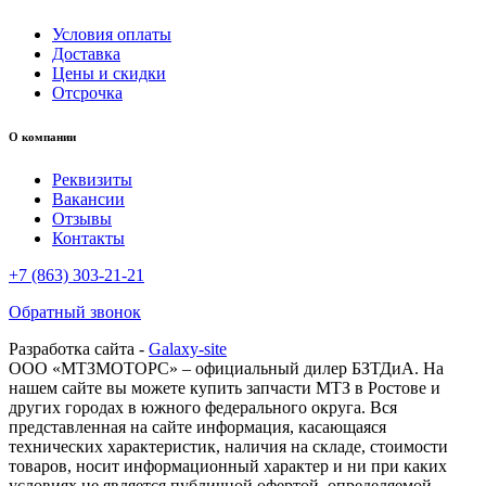
Условия оплаты
Доставка
Цены и скидки
Отсрочка
О компании
Реквизиты
Вакансии
Отзывы
Контакты
+7 (863) 303-21-21
Обратный звонок
Разработка сайта -
Galaxy-site
ООО «МТЗМОТОРС» – официальный дилер БЗТДиА. На
нашем сайте вы можете купить запчасти МТЗ в Ростове и
других городах в южного федерального округа. Вся
представленная на сайте информация, касающаяся
технических характеристик, наличия на складе, стоимости
товаров, носит информационный характер и ни при каких
условиях не является публичной офертой, определяемой