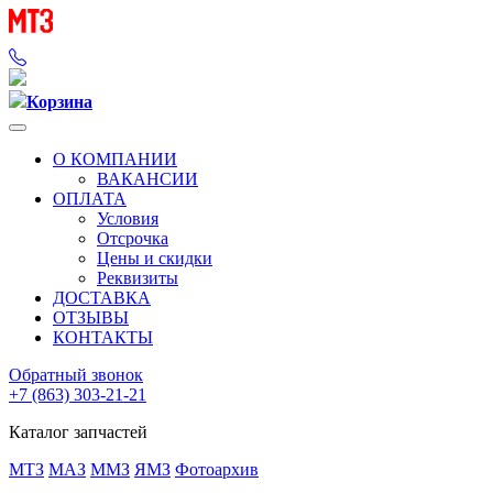
Корзина
О КОМПАНИИ
ВАКАНСИИ
ОПЛАТА
Условия
Отсрочка
Цены и скидки
Реквизиты
ДОСТАВКА
ОТЗЫВЫ
КОНТАКТЫ
Обратный звонок
+7 (863) 303-21-21
Каталог запчастей
МТЗ
МАЗ
ММЗ
ЯМЗ
Фотоархив