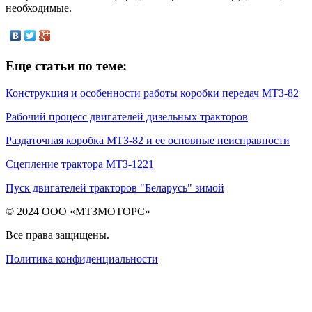
необходимые.
Еще статьи по теме:
Конструкция и особенности работы коробки передач МТЗ-82
Рабочий процесс двигателей дизельных тракторов
Раздаточная коробка МТЗ-82 и ее основные неисправности
Сцепление трактора МТЗ-1221
Пуск двигателей тракторов "Беларусь" зимой
© 2024 ООО «МТЗМОТОРС»
Все права защищены.
Политика конфиденциальности