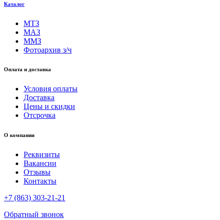
Каталог
МТЗ
МАЗ
ММЗ
Фотоархив з/ч
Оплата и доставка
Условия оплаты
Доставка
Цены и скидки
Отсрочка
О компании
Реквизиты
Вакансии
Отзывы
Контакты
+7 (863) 303-21-21
Обратный звонок