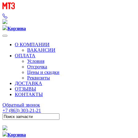
Корзина
О КОМПАНИИ
ВАКАНСИИ
ОПЛАТА
Условия
Отсрочка
Цены и скидки
Реквизиты
ДОСТАВКА
ОТЗЫВЫ
КОНТАКТЫ
Обратный звонок
+7 (863) 303-21-21
Корзина