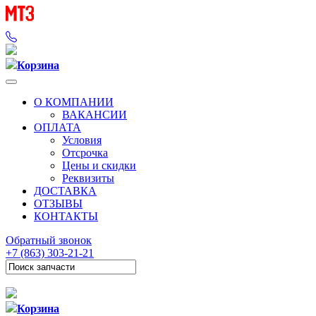
Корзина
О КОМПАНИИ
ВАКАНСИИ
ОПЛАТА
Условия
Отсрочка
Цены и скидки
Реквизиты
ДОСТАВКА
ОТЗЫВЫ
КОНТАКТЫ
Обратный звонок
+7 (863) 303-21-21
Корзина