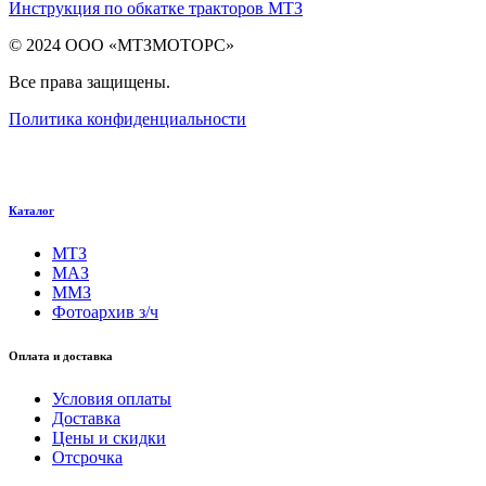
Инструкция по обкатке тракторов МТЗ
© 2024 ООО «МТЗМОТОРС»
Все права защищены.
Политика конфиденциальности
Каталог
МТЗ
МАЗ
ММЗ
Фотоархив з/ч
Оплата и доставка
Условия оплаты
Доставка
Цены и скидки
Отсрочка