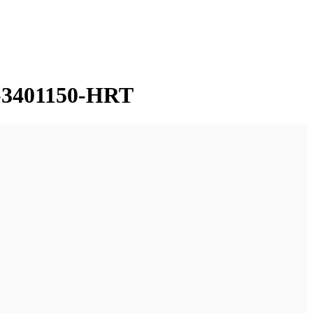
-3401150-HRT