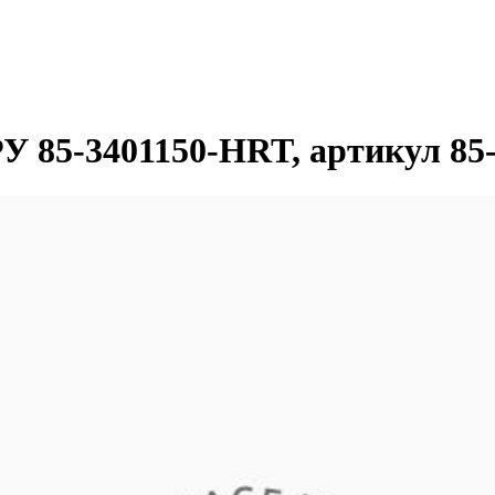
У 85-3401150-HRT, артикул 85