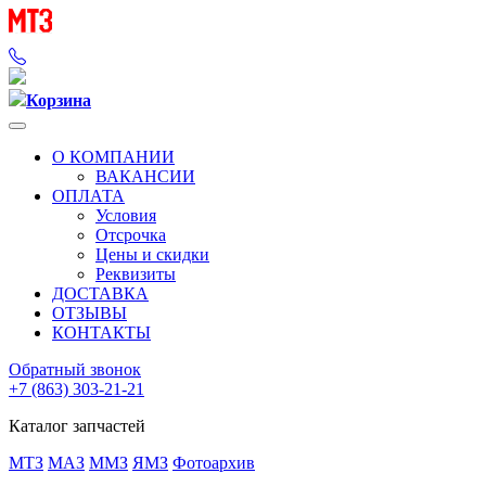
Корзина
О КОМПАНИИ
ВАКАНСИИ
ОПЛАТА
Условия
Отсрочка
Цены и скидки
Реквизиты
ДОСТАВКА
ОТЗЫВЫ
КОНТАКТЫ
Обратный звонок
+7 (863) 303-21-21
Каталог запчастей
МТЗ
МАЗ
ММЗ
ЯМЗ
Фотоархив