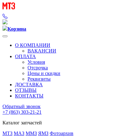
Корзина
О КОМПАНИИ
ВАКАНСИИ
ОПЛАТА
Условия
Отсрочка
Цены и скидки
Реквизиты
ДОСТАВКА
ОТЗЫВЫ
КОНТАКТЫ
Обратный звонок
+7 (863) 303-21-21
Каталог запчастей
МТЗ
МАЗ
ММЗ
ЯМЗ
Фотоархив