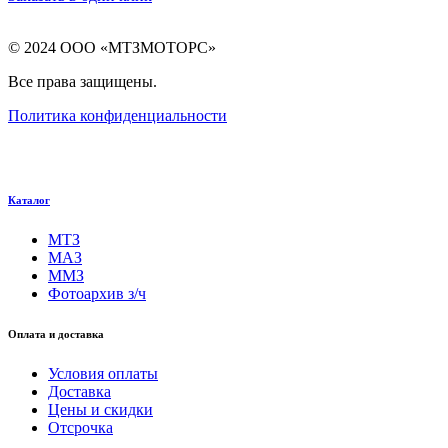
© 2024 ООО «МТЗМОТОРС»
Все права защищены.
Политика конфиденциальности
Каталог
МТЗ
МАЗ
ММЗ
Фотоархив з/ч
Оплата и доставка
Условия оплаты
Доставка
Цены и скидки
Отсрочка