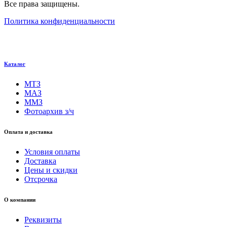
Все права защищены.
Политика конфиденциальности
Каталог
МТЗ
МАЗ
ММЗ
Фотоархив з/ч
Оплата и доставка
Условия оплаты
Доставка
Цены и скидки
Отсрочка
О компании
Реквизиты