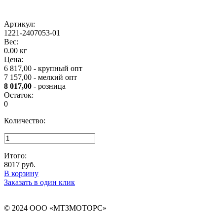
Артикул:
1221-2407053-01
Вес:
0.00 кг
Цена:
6 817,00 - крупный опт
7 157,00 - мелкий опт
8 017,00
- розница
Остаток:
0
Количество:
Итого:
8017
руб.
В корзину
Заказать в один клик
© 2024 ООО «МТЗМОТОРС»