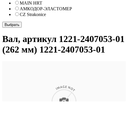
MAIN HRT
АМКОДОР-ЭЛАСТОМЕР
CZ Strakonice
Вал, артикул 1221-2407053-01
(262 мм) 1221-2407053-01