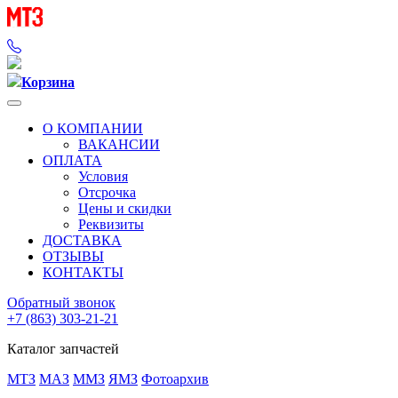
Корзина
О КОМПАНИИ
ВАКАНСИИ
ОПЛАТА
Условия
Отсрочка
Цены и скидки
Реквизиты
ДОСТАВКА
ОТЗЫВЫ
КОНТАКТЫ
Обратный звонок
+7 (863) 303-21-21
Каталог запчастей
МТЗ
МАЗ
ММЗ
ЯМЗ
Фотоархив