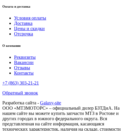
Оплата и доставка
Условия оплаты
Доставка
Цены и скидки
Отсрочка
О компании
Реквизиты
Вакансии
Отзывы
Контакты
+7 (863) 303-21-21
Обратный звонок
Разработка сайта -
Galaxy-site
ООО «МТЗМОТОРС» – официальный дилер БЗТДиА. На
нашем сайте вы можете купить запчасти МТЗ в Ростове и
других городах в южного федерального округа. Вся
представленная на сайте информация, касающаяся
технических характеристик, наличия на складе, стоимости