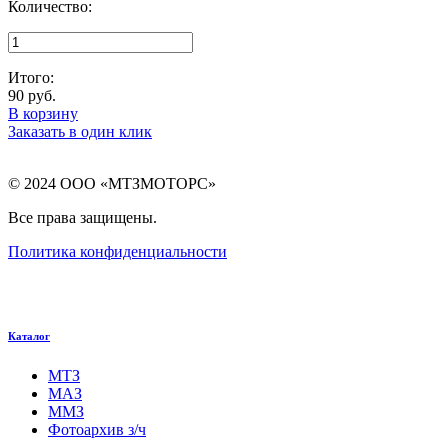
Количество:
Итого:
90
руб.
В корзину
Заказать в один клик
© 2024 ООО «МТЗМОТОРС»
Все права защищены.
Политика конфиденциальности
Каталог
МТЗ
МАЗ
ММЗ
Фотоархив з/ч