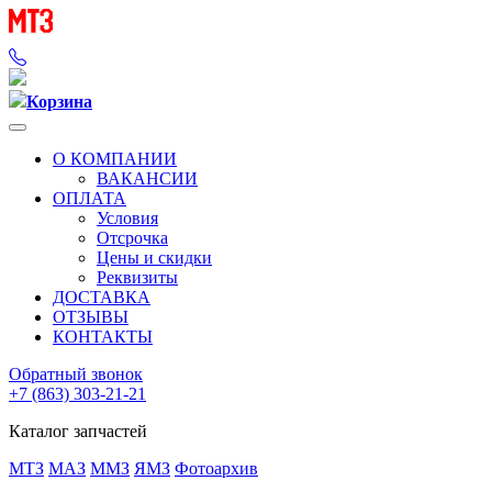
Корзина
О КОМПАНИИ
ВАКАНСИИ
ОПЛАТА
Условия
Отсрочка
Цены и скидки
Реквизиты
ДОСТАВКА
ОТЗЫВЫ
КОНТАКТЫ
Обратный звонок
+7 (863) 303-21-21
Каталог запчастей
МТЗ
МАЗ
ММЗ
ЯМЗ
Фотоархив