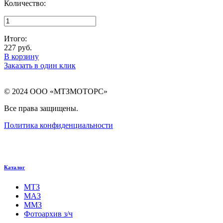
Количество:
Итого:
227
руб.
В корзину
Заказать в один клик
© 2024 ООО «МТЗМОТОРС»
Все права защищены.
Политика конфиденциальности
Каталог
МТЗ
МАЗ
ММЗ
Фотоархив з/ч