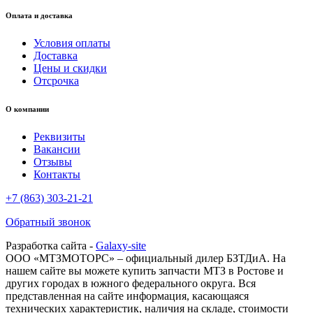
Оплата и доставка
Условия оплаты
Доставка
Цены и скидки
Отсрочка
О компании
Реквизиты
Вакансии
Отзывы
Контакты
+7 (863) 303-21-21
Обратный звонок
Разработка сайта -
Galaxy-site
ООО «МТЗМОТОРС» – официальный дилер БЗТДиА. На
нашем сайте вы можете купить запчасти МТЗ в Ростове и
других городах в южного федерального округа. Вся
представленная на сайте информация, касающаяся
технических характеристик, наличия на складе, стоимости