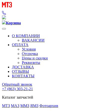
Корзина
О КОМПАНИИ
ВАКАНСИИ
ОПЛАТА
Условия
Отсрочка
Цены и скидки
Реквизиты
ДОСТАВКА
ОТЗЫВЫ
КОНТАКТЫ
Обратный звонок
+7 (863) 303-21-21
Каталог запчастей
МТЗ
МАЗ
ММЗ
ЯМЗ
Фотоархив