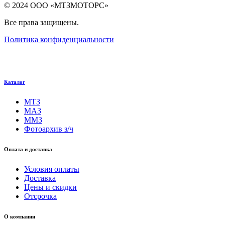
© 2024 ООО «МТЗМОТОРС»
Все права защищены.
Политика конфиденциальности
Каталог
МТЗ
МАЗ
ММЗ
Фотоархив з/ч
Оплата и доставка
Условия оплаты
Доставка
Цены и скидки
Отсрочка
О компании