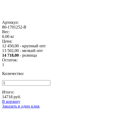
Артикул:
80-1701252-В
Вес:
6.00 кг
Цена:
12 450,00 - крупный опт
13 502,00 - мелкий опт
14 718,00
- розница
Остаток:
1
Количество:
Итого:
14718
руб.
В корзину
Заказать в один клик