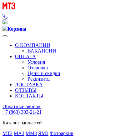
Корзина
О КОМПАНИИ
ВАКАНСИИ
ОПЛАТА
Условия
Отсрочка
Цены и скидки
Реквизиты
ДОСТАВКА
ОТЗЫВЫ
КОНТАКТЫ
Обратный звонок
+7 (863) 303-21-21
Каталог запчастей
МТЗ
МАЗ
ММЗ
ЯМЗ
Фотоархив