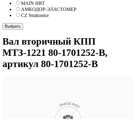
MAIN HRT
АМКОДОР-ЭЛАСТОМЕР
CZ Strakonice
Вал вторичный КПП
МТЗ-1221 80-1701252-В,
артикул 80-1701252-В