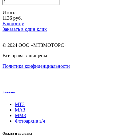
Итого:
1136
руб.
В корзину
Заказать в один клик
© 2024 ООО «МТЗМОТОРС»
Все права защищены.
Политика конфиденциальности
Каталог
МТЗ
МАЗ
ММЗ
Фотоархив з/ч
Оплата и доставка