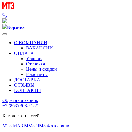
Корзина
О КОМПАНИИ
ВАКАНСИИ
ОПЛАТА
Условия
Отсрочка
Цены и скидки
Реквизиты
ДОСТАВКА
ОТЗЫВЫ
КОНТАКТЫ
Обратный звонок
+7 (863) 303-21-21
Каталог запчастей
МТЗ
МАЗ
ММЗ
ЯМЗ
Фотоархив