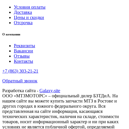
Условия оплаты
Доставка
Цены и скидки
Отсрочка
О компании
Реквизиты
Вакансии
Отзывы
Контакты
+7 (863) 303-21-21
Обратный звонок
Разработка сайта -
Galaxy-site
ООО «МТЗМОТОРС» – официальный дилер БЗТДиА. На
нашем сайте вы можете купить запчасти МТЗ в Ростове и
других городах в южного федерального округа. Вся
представленная на сайте информация, касающаяся
технических характеристик, наличия на складе, стоимости
товаров, носит информационный характер и ни при каких
условиях не является публичной офертой, определяемой