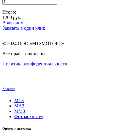
Итого:
1260
руб.
В корзину
Заказать в один клик
© 2024 ООО «МТЗМОТОРС»
Все права защищены.
Политика конфиденциальности
Каталог
МТЗ
МАЗ
ММЗ
Фотоархив з/ч
Оплата и доставка