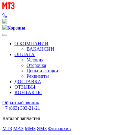
Корзина
О КОМПАНИИ
ВАКАНСИИ
ОПЛАТА
Условия
Отсрочка
Цены и скидки
Реквизиты
ДОСТАВКА
ОТЗЫВЫ
КОНТАКТЫ
Обратный звонок
+7 (863) 303-21-21
Каталог запчастей
МТЗ
МАЗ
ММЗ
ЯМЗ
Фотоархив