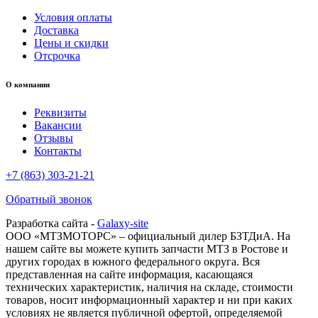
Условия оплаты
Доставка
Цены и скидки
Отсрочка
О компании
Реквизиты
Вакансии
Отзывы
Контакты
+7 (863) 303-21-21
Обратный звонок
Разработка сайта -
Galaxy-site
ООО «МТЗМОТОРС» – официальный дилер БЗТДиА. На
нашем сайте вы можете купить запчасти МТЗ в Ростове и
других городах в южного федерального округа. Вся
представленная на сайте информация, касающаяся
технических характеристик, наличия на складе, стоимости
товаров, носит информационный характер и ни при каких
условиях не является публичной офертой, определяемой